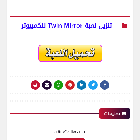
تنزيل لعبة Twin Mirror للكمبيوتر
تعليقات
ليست هناك تعليقات