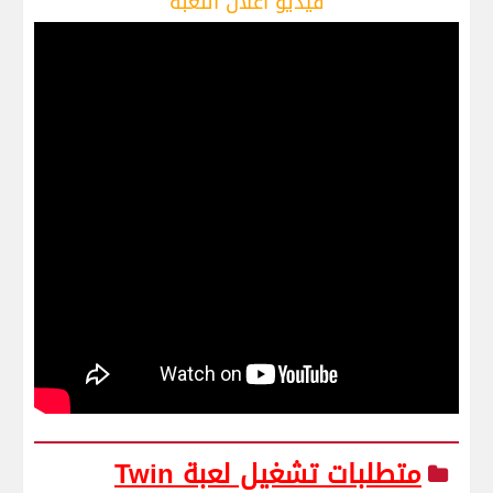
فيديو اعلان اللعبة
متطلبات تشغيل لعبة Twin