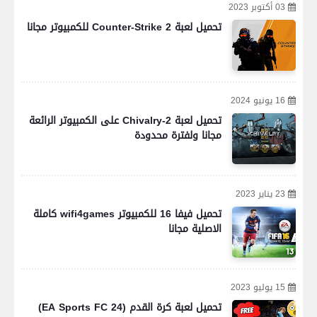
03 أكتوبر 2023
تحميل لعبة Counter-Strike 2 للكمبيوتر مجانا
16 يونيو 2024
تحميل لعبة Chivalry-2 على الكمبيوتر الرائعة
مجانا ولفترة محدودة
23 يناير 2023
تحميل فيفا 16 للكمبيوتر wifi4games كاملة
الاصلية مجانا
15 يوليو 2023
تحميل لعبة كرة القدم (EA Sports FC 24)