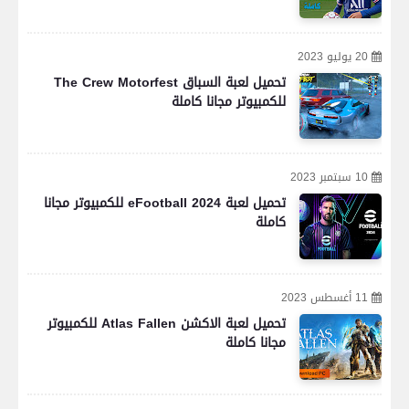
20 يوليو 2023
تحميل لعبة السباق The Crew Motorfest
للكمبيوتر مجانا كاملة
10 سبتمبر 2023
تحميل لعبة eFootball 2024 للكمبيوتر مجانا
كاملة
11 أغسطس 2023
تحميل لعبة الاكشن Atlas Fallen للكمبيوتر
مجانا كاملة