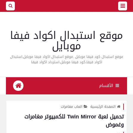
موقع استبدال اكواد فيفا
موبايل
موقع استبدال كود فيفا موبايل .موقع استبدال اكواد فيفا موبايل.استبدال
اكواد فيفا.كود فيفا موبايل.استرداد اكواد فيفا
الأقسام
الصفحة الرئيسية
العاب مغامرات
تحميل لعبة Twin Mirror للكمبيوتر مغامرات
وغموض