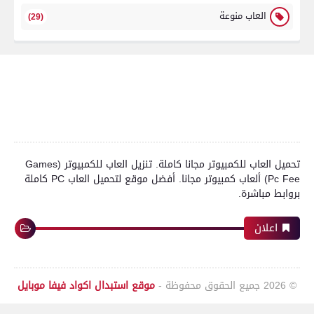
العاب منوعة
(29)
تحميل العاب للكمبيوتر مجانا كاملة. تنزيل العاب للكمبيوتر (Games
Pc Fee) ألعاب كمبيوتر مجانا. أفضل موقع لتحميل العاب PC كاملة
بروابط مباشرة.
اعلان
© 2026
جميع الحقوق محفوظة -
موقع استبدال اكواد فيفا موبايل