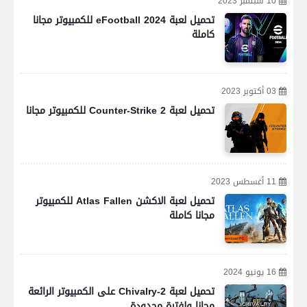
10 سبتمبر 2023
تحميل لعبة eFootball 2024 للكمبيوتر مجانا
كاملة
03 أكتوبر 2023
تحميل لعبة Counter-Strike 2 للكمبيوتر مجانا
11 أغسطس 2023
تحميل لعبة الاكشن Atlas Fallen للكمبيوتر
مجانا كاملة
16 يونيو 2024
تحميل لعبة Chivalry-2 على الكمبيوتر الرائعة
مجانا ولفترة محدودة