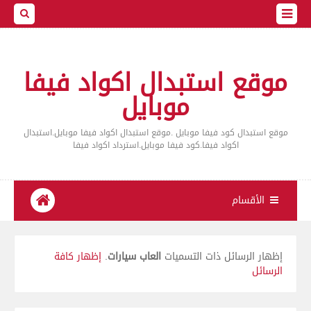
موقع استبدال اكواد فيفا
موبايل
موقع استبدال كود فيفا موبايل .موقع استبدال اكواد فيفا موبايل.استبدال
اكواد فيفا.كود فيفا موبايل.استرداد اكواد فيفا
الأقسام
‏إظهار الرسائل ذات التسميات
العاب سيارات
.
إظهار كافة
الرسائل