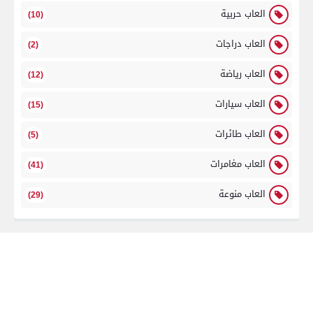
العاب حربية
(10)
العاب دراجات
(2)
العاب رياضة
(12)
العاب سيارات
(15)
العاب طائرات
(5)
العاب مغامرات
(41)
العاب منوعة
(29)