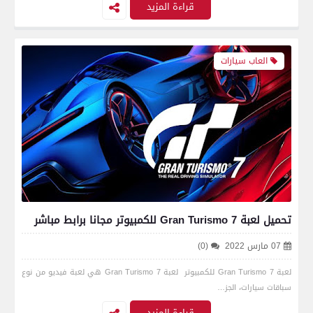
قراءة المزيد
العاب سيارات
تحميل لعبة Gran Turismo 7 للكمبيوتر مجانا برابط مباشر
07 مارس 2022
(0)
لعبة Gran Turismo 7 للكمبيوتر لعبة Gran Turismo 7 هي لعبة فيديو من نوع
سباقات سيارات، الجز…
قراءة المزيد